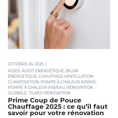
OCTOBRE 24. 2025
AIDES
,
AUDIT ÉNERGÉTIQUE
,
BILAN
ÉNERGÉTIQUE
,
CHAUFFAGE-VENTILLATION-
CLIMATISATION
,
POMPE À CHALEUR AIR/AIR
,
POMPE À CHALEUR AIR/EAU
,
RÉNOVATION
GLOBALE
,
TILKEO RÉNOVATION
Prime Coup de Pouce
Chauffage 2025 : ce qu’il faut
savoir pour votre rénovation