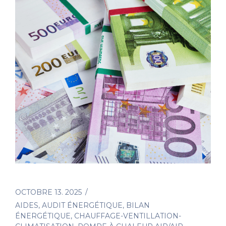
OCTOBRE 13. 2025
AIDES
,
AUDIT ÉNERGÉTIQUE
,
BILAN
ÉNERGÉTIQUE
,
CHAUFFAGE-VENTILLATION-