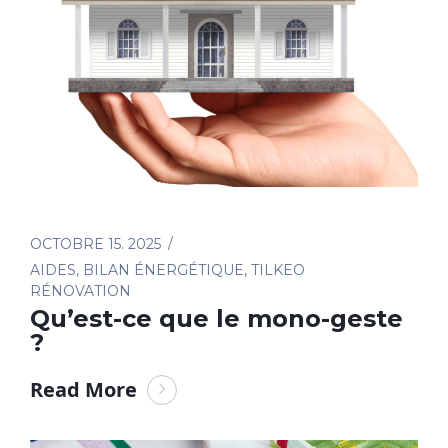
OCTOBRE 15. 2025
AIDES
,
BILAN ÉNERGÉTIQUE
,
TILKEO
RÉNOVATION
Qu’est-ce que le mono-geste
?
Read More