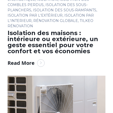
COMBLES PERDUS
,
ISOLATION DES SOUS-
PLANCHERS
,
ISOLATION DES SOUS-RAMPANTS
,
ISOLATION PAR L'EXTÉRIEUR
,
ISOLATION PAR
L'INTERIEUR
,
RÉNOVATION GLOBALE
,
TILKEO
RÉNOVATION
Isolation des maisons :
intérieure ou extérieure, un
geste essentiel pour votre
confort et vos économies
Read More