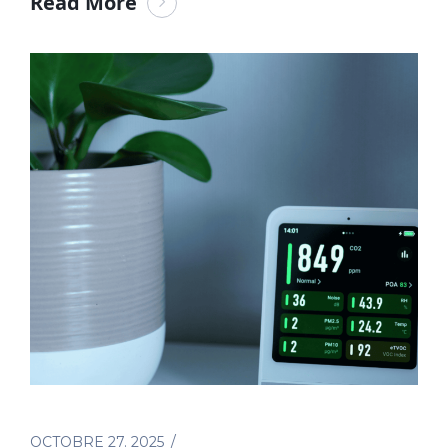
Read More
OCTOBRE 27. 2025