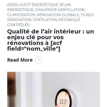
AIDES
,
AUDIT ÉNERGÉTIQUE
,
BILAN
ÉNERGÉTIQUE
,
CHAUFFAGE-VENTILLATION-
CLIMATISATION
,
RÉNOVATION GLOBALE
,
TILKEO
RÉNOVATION
,
VENTILATION MÉCANIQUE
CONTRÔLÉE
Qualité de l’air intérieur : un
enjeu clé pour vos
rénovations à [acf
field="nom_ville"]
Read More