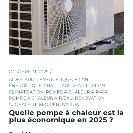
OCTOBRE 31. 2025
AIDES
,
AUDIT ÉNERGÉTIQUE
,
BILAN
ÉNERGÉTIQUE
,
CHAUFFAGE-VENTILLATION-
CLIMATISATION
,
POMPE À CHALEUR AIR/AIR
,
POMPE À CHALEUR AIR/EAU
,
RÉNOVATION
GLOBALE
,
TILKEO RÉNOVATION
Quelle pompe à chaleur est la
plus économique en 2025 ?