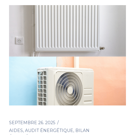
SEPTEMBRE 26. 2025
AIDES
,
AUDIT ÉNERGÉTIQUE
,
BILAN