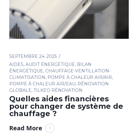
SEPTEMBRE 24. 2025
AIDES
,
AUDIT ÉNERGÉTIQUE
,
BILAN
ÉNERGÉTIQUE
,
CHAUFFAGE-VENTILLATION-
CLIMATISATION
,
POMPE À CHALEUR AIR/AIR
,
POMPE À CHALEUR AIR/EAU
,
RÉNOVATION
GLOBALE
,
TILKEO RÉNOVATION
Quelles aides financières
pour changer de système de
chauffage ?
Read More