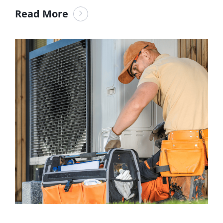
Read More