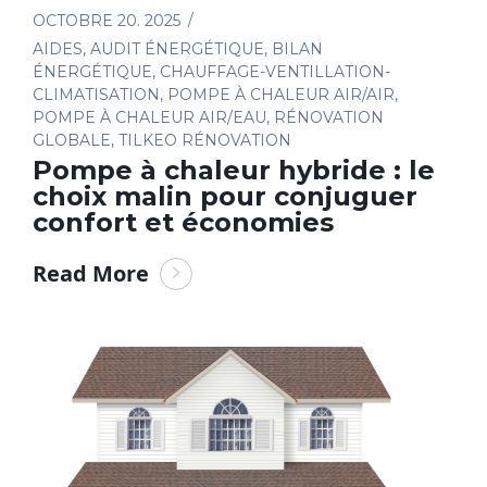
OCTOBRE 20. 2025
AIDES
,
AUDIT ÉNERGÉTIQUE
,
BILAN
ÉNERGÉTIQUE
,
CHAUFFAGE-VENTILLATION-
CLIMATISATION
,
POMPE À CHALEUR AIR/AIR
,
POMPE À CHALEUR AIR/EAU
,
RÉNOVATION
GLOBALE
,
TILKEO RÉNOVATION
Pompe à chaleur hybride : le
choix malin pour conjuguer
confort et économies
Read More