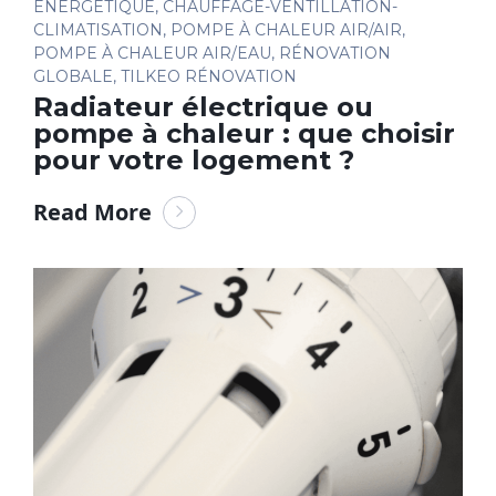
ÉNERGÉTIQUE
,
CHAUFFAGE-VENTILLATION-
CLIMATISATION
,
POMPE À CHALEUR AIR/AIR
,
POMPE À CHALEUR AIR/EAU
,
RÉNOVATION
GLOBALE
,
TILKEO RÉNOVATION
Radiateur électrique ou
pompe à chaleur : que choisir
pour votre logement ?
Read More