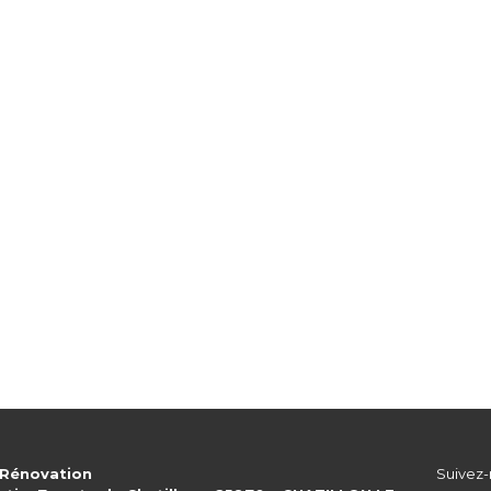
 Rénovation
Suivez-