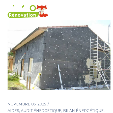
Rénovation énergétique
Nos 
NOVEMBRE 03. 2025
AIDES
,
AUDIT ÉNERGÉTIQUE
,
BILAN ÉNERGÉTIQUE
,