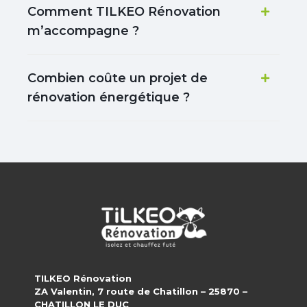
Comment TILKEO Rénovation
m’accompagne ?
Combien coûte un projet de
rénovation énergétique ?
TILKEO Rénovation
ZA Valentin, 7 route de Chatillon – 25870 –
CHATILLON LE DUC