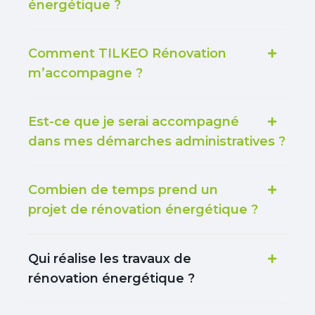
énergétique ?
Comment TILKEO Rénovation
m’accompagne ?
Est-ce que je serai accompagné
dans mes démarches administratives ?
Combien de temps prend un
projet de rénovation énergétique ?
Qui réalise les travaux de
rénovation énergétique ?