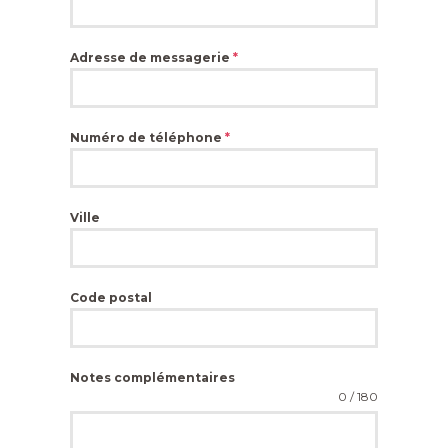
Adresse de messagerie
*
Numéro de téléphone
*
Ville
Code postal
Notes complémentaires
0 / 180