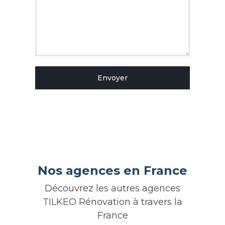
Envoyer
Nos agences en France
Découvrez les autres agences
TILKEO Rénovation à travers la
France