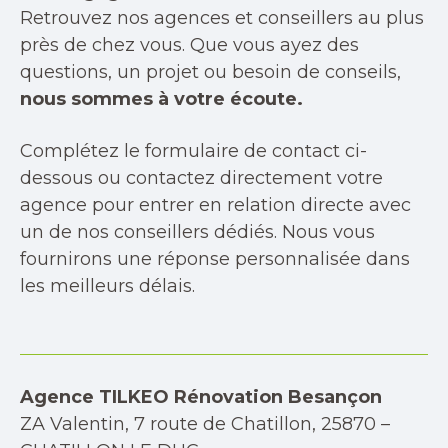
Retrouvez nos agences et conseillers au plus
près de chez vous. Que vous ayez des
questions, un projet ou besoin de conseils,
nous sommes à votre écoute.
Complétez le formulaire de contact ci-
dessous ou contactez directement votre
agence pour entrer en relation directe avec
un de nos conseillers dédiés. Nous vous
fournirons une réponse personnalisée dans
les meilleurs délais.
Agence TILKEO Rénovation Besançon
ZA Valentin, 7 route de Chatillon, 25870 –