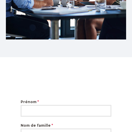
Prénom
*
Nom de famille
*