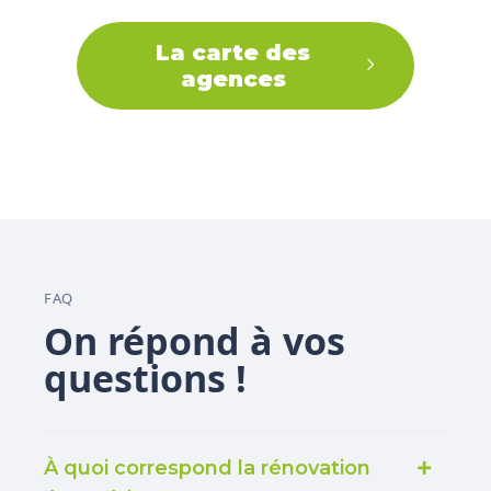
La carte des
agences
FAQ
On répond à vos
questions !
À quoi correspond la rénovation