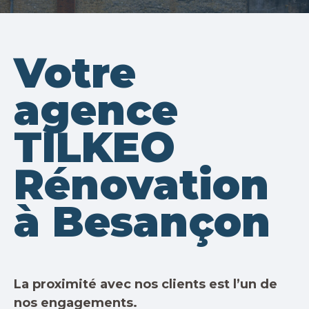
Votre
agence
TILKEO
Rénovation
à Besançon
La proximité avec nos clients est l’un de
nos engagements.