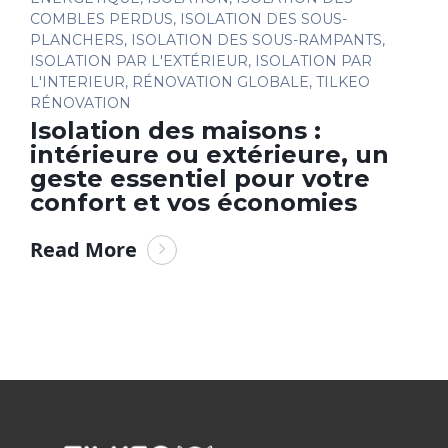
COMBLES PERDUS
,
ISOLATION DES SOUS-
PLANCHERS
,
ISOLATION DES SOUS-RAMPANTS
,
ISOLATION PAR L'EXTÉRIEUR
,
ISOLATION PAR
L'INTERIEUR
,
RÉNOVATION GLOBALE
,
TILKEO
RÉNOVATION
Isolation des maisons :
intérieure ou extérieure, un
geste essentiel pour votre
confort et vos économies
Read More