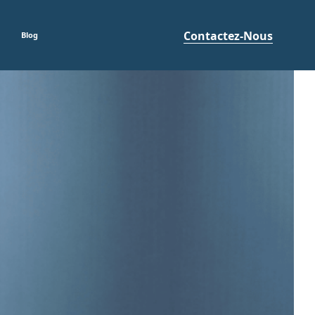
Contactez-Nous
Blog