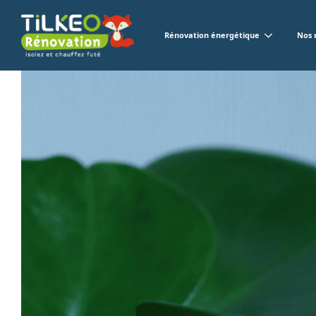
Rénovation énergétique
Nos 