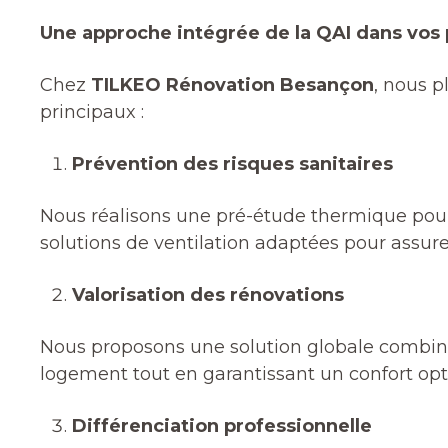
Une approche intégrée de la QAI dans vos 
Chez
TILKEO Rénovation Besançon
, nous p
principaux :
Prévention des risques sanitaires
Nous réalisons une pré-étude thermique pour
solutions de ventilation adaptées pour assurer
Valorisation des rénovations
Nous proposons une solution globale combi
logement tout en garantissant un confort opt
Différenciation professionnelle