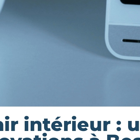
air intérieur : 