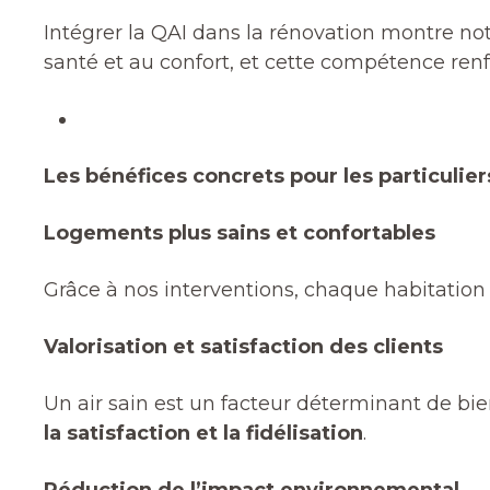
Intégrer la QAI dans la rénovation montre no
santé et au confort, et cette compétence renfo
Les bénéfices concrets pour les particulier
Logements plus sains et confortables
Grâce à nos interventions, chaque habitation
Valorisation et satisfaction des clients
Un air sain est un facteur déterminant de bie
la satisfaction et la fidélisation
.