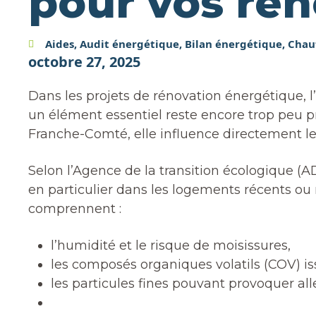
pour vos ré
Aides
,
Audit énergétique
,
Bilan énergétique
,
Chauf
octobre 27, 2025
Dans les projets de rénovation énergétique, l
un élément essentiel reste encore trop peu p
Franche-Comté, elle influence directement le 
Selon l’Agence de la transition écologique (
en particulier dans les logements récents ou 
comprennent :
l’humidité et le risque de moisissures,
les composés organiques volatils (COV) i
les particules fines pouvant provoquer al