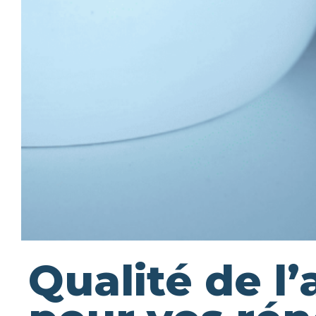
Qualité de l’