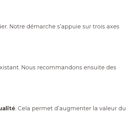
ier. Notre démarche s’appuie sur trois axes
 existant. Nous recommandons ensuite des
ualité
. Cela permet d’augmenter la valeur du