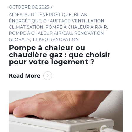
OCTOBRE 06. 2025
AIDES
,
AUDIT ÉNERGÉTIQUE
,
BILAN
ÉNERGÉTIQUE
,
CHAUFFAGE-VENTILLATION-
CLIMATISATION
,
POMPE À CHALEUR AIR/AIR
,
POMPE À CHALEUR AIR/EAU
,
RÉNOVATION
GLOBALE
,
TILKEO RÉNOVATION
Pompe à chaleur ou
chaudière gaz : que choisir
pour votre logement ?
Read More