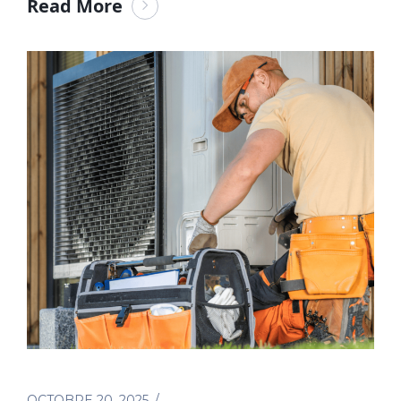
Read More
OCTOBRE 20. 2025