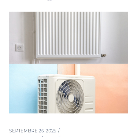
SEPTEMBRE 26. 2025