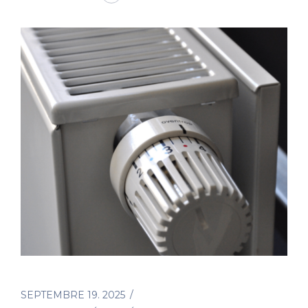
SEPTEMBRE 19. 2025