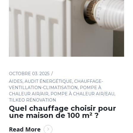
OCTOBRE 03. 2025
AIDES
,
AUDIT ÉNERGÉTIQUE
,
CHAUFFAGE-
VENTILLATION-CLIMATISATION
,
POMPE À
CHALEUR AIR/AIR
,
POMPE À CHALEUR AIR/EAU
,
TILKEO RÉNOVATION
Quel chauffage choisir pour
une maison de 100 m² ?
Read More