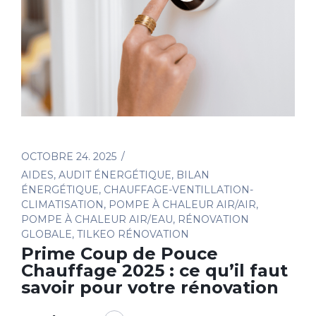
OCTOBRE 24. 2025
AIDES
,
AUDIT ÉNERGÉTIQUE
,
BILAN
ÉNERGÉTIQUE
,
CHAUFFAGE-VENTILLATION-
CLIMATISATION
,
POMPE À CHALEUR AIR/AIR
,
POMPE À CHALEUR AIR/EAU
,
RÉNOVATION
GLOBALE
,
TILKEO RÉNOVATION
Prime Coup de Pouce
Chauffage 2025 : ce qu’il faut
savoir pour votre rénovation