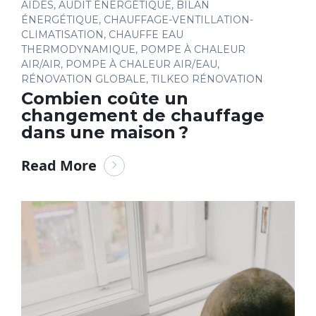
AIDES
,
AUDIT ÉNERGÉTIQUE
,
BILAN
ÉNERGÉTIQUE
,
CHAUFFAGE-VENTILLATION-
CLIMATISATION
,
CHAUFFE EAU
THERMODYNAMIQUE
,
POMPE À CHALEUR
AIR/AIR
,
POMPE À CHALEUR AIR/EAU
,
RÉNOVATION GLOBALE
,
TILKEO RÉNOVATION
Combien coûte un
changement de chauffage
dans une maison ?
Read More