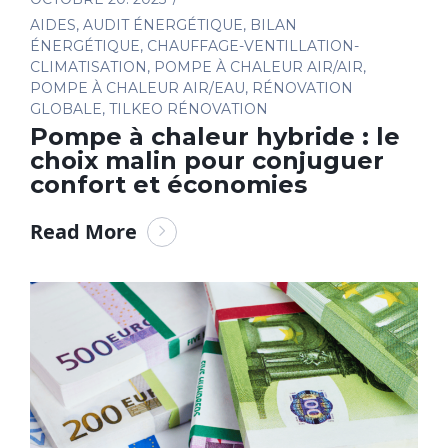
AIDES
,
AUDIT ÉNERGÉTIQUE
,
BILAN
ÉNERGÉTIQUE
,
CHAUFFAGE-VENTILLATION-
CLIMATISATION
,
POMPE À CHALEUR AIR/AIR
,
POMPE À CHALEUR AIR/EAU
,
RÉNOVATION
GLOBALE
,
TILKEO RÉNOVATION
Pompe à chaleur hybride : le
choix malin pour conjuguer
confort et économies
Read More