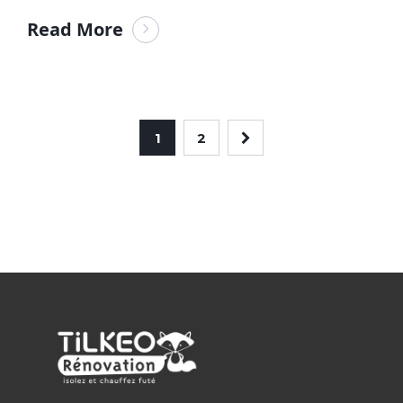
Read More
1
2