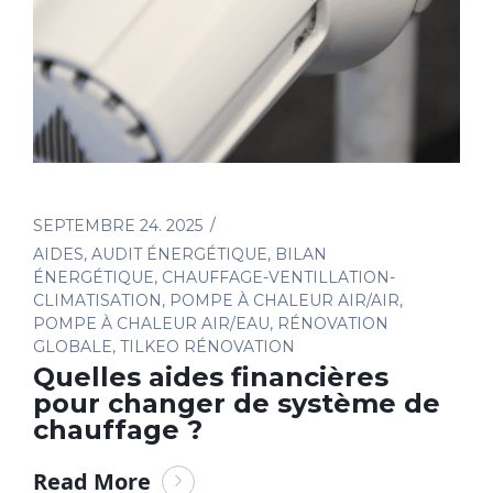
SEPTEMBRE 24. 2025
AIDES
,
AUDIT ÉNERGÉTIQUE
,
BILAN
ÉNERGÉTIQUE
,
CHAUFFAGE-VENTILLATION-
CLIMATISATION
,
POMPE À CHALEUR AIR/AIR
,
POMPE À CHALEUR AIR/EAU
,
RÉNOVATION
GLOBALE
,
TILKEO RÉNOVATION
Quelles aides financières
pour changer de système de
chauffage ?
Read More