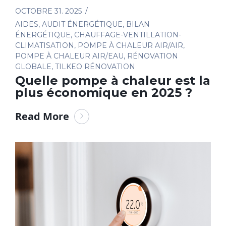
OCTOBRE 31. 2025
AIDES
,
AUDIT ÉNERGÉTIQUE
,
BILAN
ÉNERGÉTIQUE
,
CHAUFFAGE-VENTILLATION-
CLIMATISATION
,
POMPE À CHALEUR AIR/AIR
,
POMPE À CHALEUR AIR/EAU
,
RÉNOVATION
GLOBALE
,
TILKEO RÉNOVATION
Quelle pompe à chaleur est la
plus économique en 2025 ?
Read More