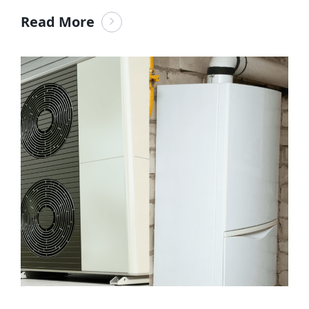
Read More