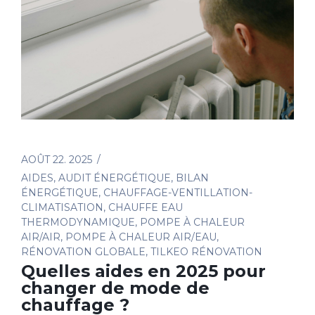
AOÛT 22. 2025
AIDES
,
AUDIT ÉNERGÉTIQUE
,
BILAN
ÉNERGÉTIQUE
,
CHAUFFAGE-VENTILLATION-
CLIMATISATION
,
CHAUFFE EAU
THERMODYNAMIQUE
,
POMPE À CHALEUR
AIR/AIR
,
POMPE À CHALEUR AIR/EAU
,
RÉNOVATION GLOBALE
,
TILKEO RÉNOVATION
Quelles aides en 2025 pour
changer de mode de
chauffage ?