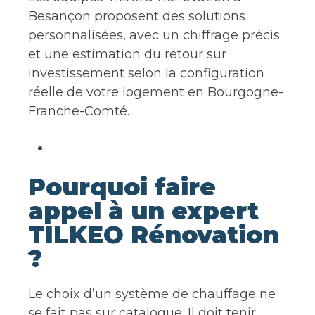
Besançon proposent des solutions
personnalisées, avec un chiffrage précis
et une estimation du retour sur
investissement selon la configuration
réelle de votre logement en Bourgogne-
Franche-Comté.
Pourquoi faire
appel à un expert
TILKEO Rénovation
?
Le choix d’un système de chauffage ne
se fait pas sur catalogue. Il doit tenir