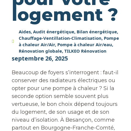
logement ?
Aides
,
Audit énergétique
,
Bilan énergétique
,
Chauffage-Ventillation-Climatisation
,
Pompe
à chaleur Air/Air
,
Pompe à chaleur Air/eau
,
Rénovation globale
,
TILKEO Rénovation
septembre 26, 2025
Beaucoup de foyers s’interrogent : faut-il
conserver des radiateurs électriques ou
opter pour une pompe à chaleur ? Si la
seconde option semble souvent plus
vertueuse, le bon choix dépend toujours
du logement, de son usage et de son
niveau d’isolation. À Besançon, comme
partout en Bourgogne-Franche-Comté,