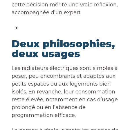
cette décision mérite une vraie réflexion,
accompagnée d’un expert.
Deux philosophies,
deux usages
Les radiateurs électriques sont simples à
poser, peu encombrants et adaptés aux
petits espaces ou aux logements bien
isolés. En revanche, leur consommation
reste élevée, notamment en cas d’usage
prolongé ou en l’absence de
programmation efficace.