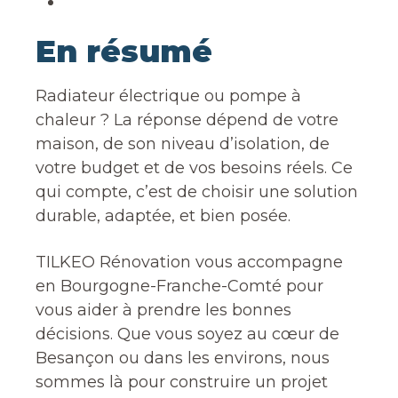
En résumé
Radiateur électrique ou pompe à
chaleur ? La réponse dépend de votre
maison, de son niveau d’isolation, de
votre budget et de vos besoins réels. Ce
qui compte, c’est de choisir une solution
durable, adaptée, et bien posée.
TILKEO Rénovation vous accompagne
en Bourgogne-Franche-Comté pour
vous aider à prendre les bonnes
décisions. Que vous soyez au cœur de
Besançon ou dans les environs, nous
sommes là pour construire un projet