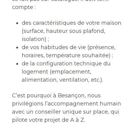
compte :
des caractéristiques de votre maison
(surface, hauteur sous plafond,
isolation) ;
de vos habitudes de vie (présence,
horaires, température souhaitée) ;
de la configuration technique du
logement (emplacement,
alimentation, ventilation, etc.).
C’est pourquoi à Besançon, nous
privilégions l’accompagnement humain
avec un conseiller unique sur place, qui
pilote votre projet de A à Z.