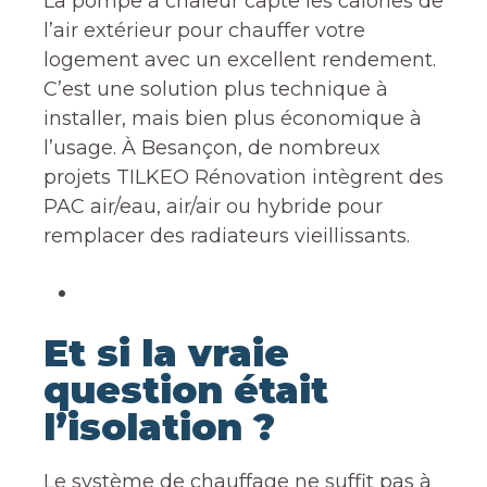
La pompe à chaleur capte les calories de
l’air extérieur pour chauffer votre
logement avec un excellent rendement.
C’est une solution plus technique à
installer, mais bien plus économique à
l’usage. À Besançon, de nombreux
projets TILKEO Rénovation intègrent des
PAC air/eau, air/air ou hybride pour
remplacer des radiateurs vieillissants.
Et si la vraie
question était
l’isolation ?
Le système de chauffage ne suffit pas à