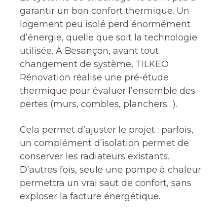
garantir un bon confort thermique. Un
logement peu isolé perd énormément
d’énergie, quelle que soit la technologie
utilisée. À Besançon, avant tout
changement de système, TILKEO
Rénovation réalise une pré-étude
thermique pour évaluer l’ensemble des
pertes (murs, combles, planchers…).
Cela permet d’ajuster le projet : parfois,
un complément d’isolation permet de
conserver les radiateurs existants.
D’autres fois, seule une pompe à chaleur
permettra un vrai saut de confort, sans
exploser la facture énergétique.