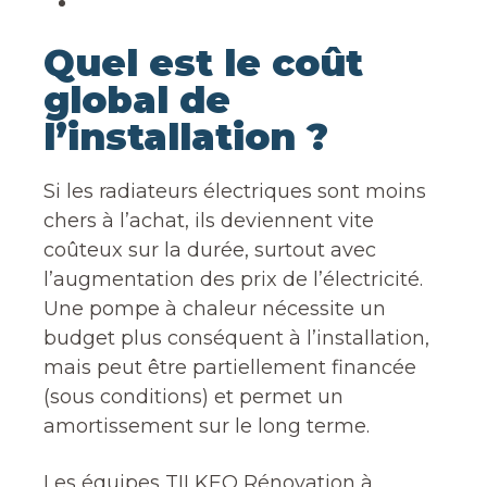
Quel est le coût
global de
l’installation ?
Si les radiateurs électriques sont moins
chers à l’achat, ils deviennent vite
coûteux sur la durée, surtout avec
l’augmentation des prix de l’électricité.
Une pompe à chaleur nécessite un
budget plus conséquent à l’installation,
mais peut être partiellement financée
(sous conditions) et permet un
amortissement sur le long terme.
Les équipes TILKEO Rénovation à