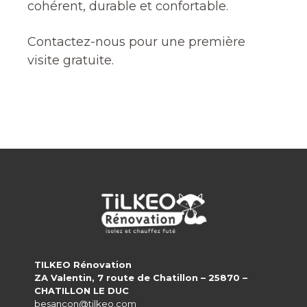
cohérent, durable et confortable.
Contactez-nous pour une première
visite gratuite.
TILKEO Rénovation
ZA Valentin, 7 route de Chatillon – 25870 –
CHATILLON LE DUC
besancon@tilkeo.com