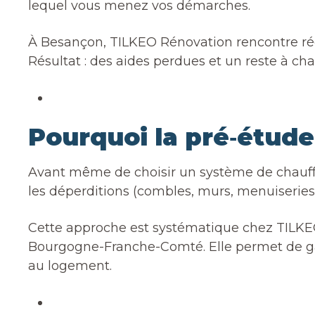
lequel vous menez vos démarches.
À Besançon, TILKEO Rénovation rencontre régu
Résultat : des aides perdues et un reste à ch
Pourquoi la pré‑étude
Avant même de choisir un système de chauffa
les déperditions (combles, murs, menuiseries,
Cette approche est systématique chez TILKE
Bourgogne-Franche-Comté. Elle permet de gara
au logement.