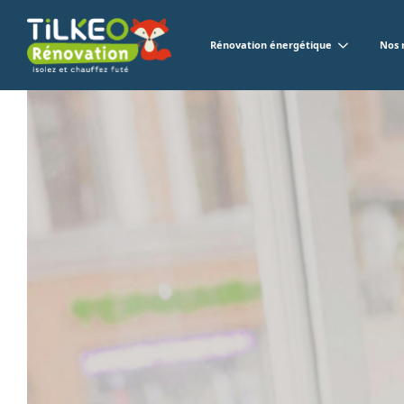
Rénovation énergétique
Nos 