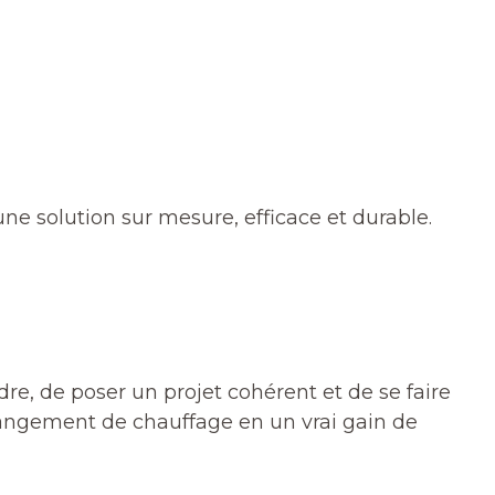
 solution sur mesure, efficace et durable.
re, de poser un projet cohérent et de se faire
angement de chauffage en un vrai gain de