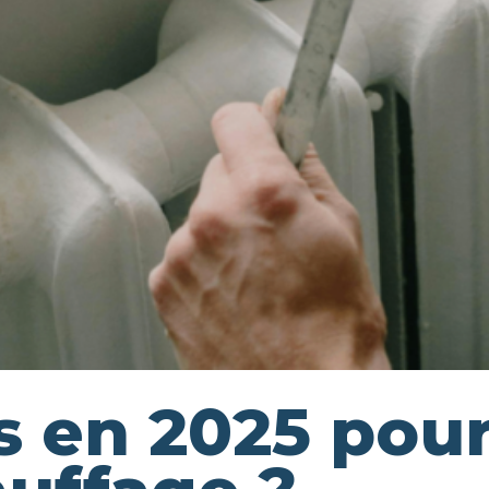
s en 2025 pou