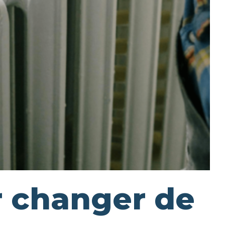
r changer de