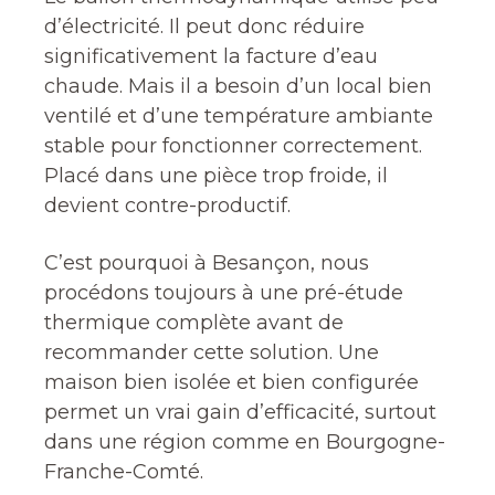
d’électricité. Il peut donc réduire
significativement la facture d’eau
chaude. Mais il a besoin d’un local bien
ventilé et d’une température ambiante
stable pour fonctionner correctement.
Placé dans une pièce trop froide, il
devient contre-productif.
C’est pourquoi à Besançon, nous
procédons toujours à une pré-étude
thermique complète avant de
recommander cette solution. Une
maison bien isolée et bien configurée
permet un vrai gain d’efficacité, surtout
dans une région comme en Bourgogne-
Franche-Comté.