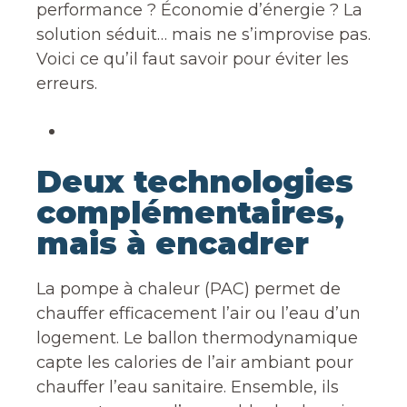
performance ? Économie d’énergie ? La
solution séduit… mais ne s’improvise pas.
Voici ce qu’il faut savoir pour éviter les
erreurs.
Deux technologies
complémentaires,
mais à encadrer
La pompe à chaleur (PAC) permet de
chauffer efficacement l’air ou l’eau d’un
logement. Le ballon thermodynamique
capte les calories de l’air ambiant pour
chauffer l’eau sanitaire. Ensemble, ils