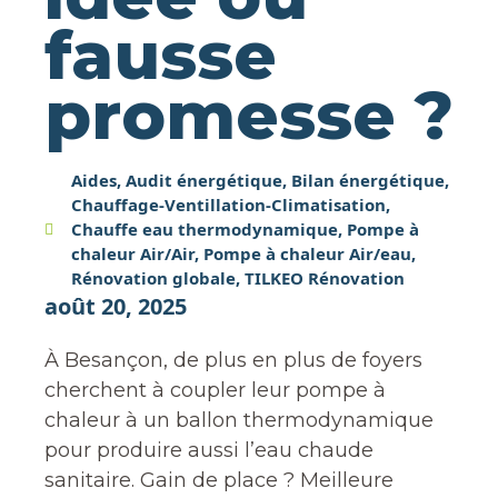
fausse
promesse ?
Aides
,
Audit énergétique
,
Bilan énergétique
,
Chauffage-Ventillation-Climatisation
,
Chauffe eau thermodynamique
,
Pompe à
chaleur Air/Air
,
Pompe à chaleur Air/eau
,
Rénovation globale
,
TILKEO Rénovation
août 20, 2025
À Besançon, de plus en plus de foyers
cherchent à coupler leur pompe à
chaleur à un ballon thermodynamique
pour produire aussi l’eau chaude
sanitaire. Gain de place ? Meilleure