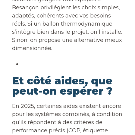
Besançon privilégient les choix simples,
adaptés, cohérents avec vos besoins
réels. Si un ballon thermodynamique
s’intègre bien dans le projet, on l’installe.
Sinon, on propose une alternative mieux
dimensionnée.
Et côté aides, que
peut-on espérer ?
En 2025, certaines aides existent encore
pour les systèmes combinés, à condition
qu’ils répondent à des critères de
performance précis (COP, étiquette