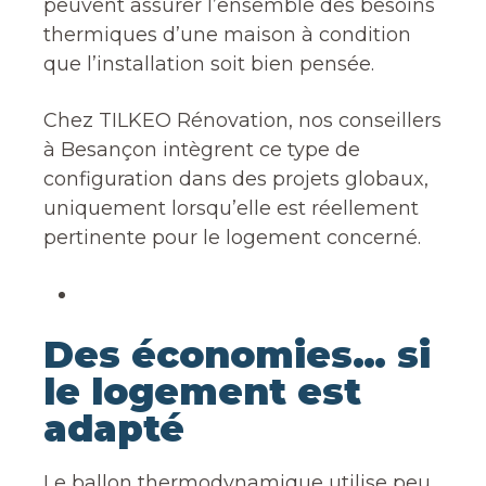
peuvent assurer l’ensemble des besoins
thermiques d’une maison à condition
que l’installation soit bien pensée.
Chez TILKEO Rénovation, nos conseillers
à Besançon intègrent ce type de
configuration dans des projets globaux,
uniquement lorsqu’elle est réellement
pertinente pour le logement concerné.
Des économies… si
le logement est
adapté
Le ballon thermodynamique utilise peu