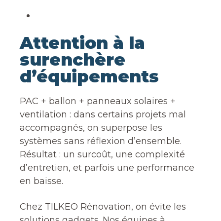
Attention à la
surenchère
d’équipements
PAC + ballon + panneaux solaires +
ventilation : dans certains projets mal
accompagnés, on superpose les
systèmes sans réflexion d’ensemble.
Résultat : un surcoût, une complexité
d’entretien, et parfois une performance
en baisse.
Chez TILKEO Rénovation, on évite les
solutions gadgets. Nos équipes à