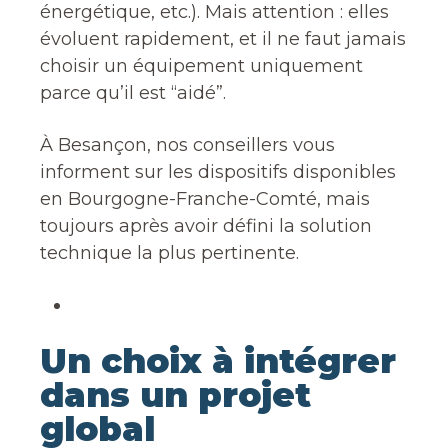
énergétique, etc.). Mais attention : elles
évoluent rapidement, et il ne faut jamais
choisir un équipement uniquement
parce qu’il est “aidé”.
À Besançon, nos conseillers vous
informent sur les dispositifs disponibles
en Bourgogne-Franche-Comté, mais
toujours après avoir défini la solution
technique la plus pertinente.
Un choix à intégrer
dans un projet
global