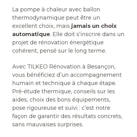
La pompe à chaleur avec ballon
thermodynamique peut être un
excellent choix, mais
jamais un choix
automatique
. Elle doit s’inscrire dans un
projet de rénovation énergétique
cohérent, pensé sur le long terme.
Avec TILKEO Rénovation à Besançon,
vous bénéficiez d’un accompagnement
humain et technique à chaque étape.
Pré-étude thermique, conseils sur les
aides, choix des bons équipements,
pose rigoureuse et suivi : c’est notre
façon de garantir des résultats concrets,
sans mauvaises surprises.