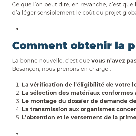
Ce que l’on peut dire, en revanche, c’est que
d’alléger sensiblement le coût du projet globa
Comment obtenir la p
La bonne nouvelle, c’est que
vous n’avez pa
Besançon, nous prenons en charge :
La vérification de l’éligibilité de votre
La sélection des matériaux conformes
Le montage du dossier de demande de
La transmission aux organismes conce
L’obtention et le versement de la prime,