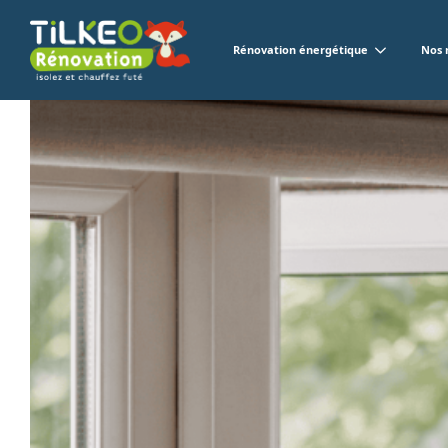
Rénovation énergétique
Nos 