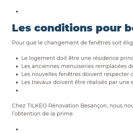
Les conditions pour b
Pour que le changement de fenêtres soit éligib
Le logement doit être une résidence princ
Les anciennes menuiseries remplacées do
Les nouvelles fenêtres doivent respecter
Les travaux doivent être réalisés par une
Chez TILKEO Rénovation Besançon, nous nous a
l’obtention de la prime.