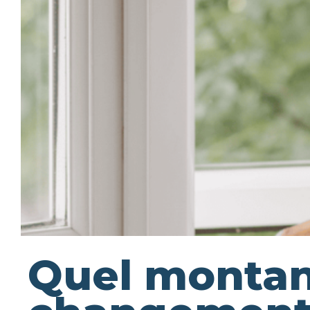
Quel montan