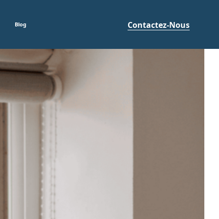
Contactez-Nous
Blog