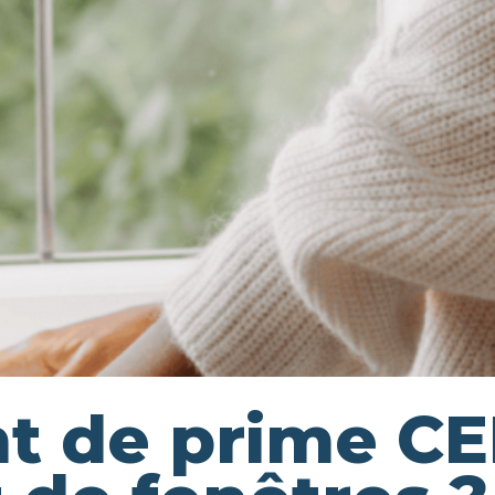
t de prime CE