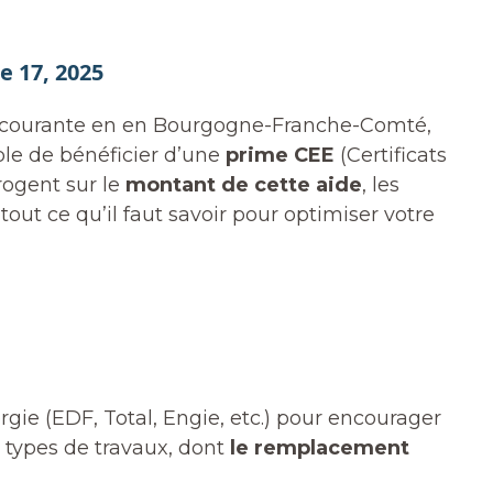
 17, 2025
e courante en en Bourgogne-Franche-Comté,
le de bénéficier d’une
prime CEE
(Certificats
rogent sur le
montant de cette aide
, les
out ce qu’il faut savoir pour optimiser votre
gie (EDF, Total, Engie, etc.) pour encourager
 types de travaux, dont
le remplacement