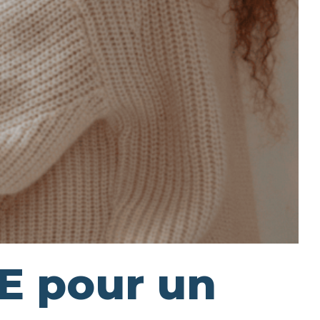
E pour un