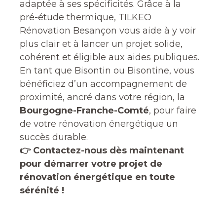
adaptée à ses spécificités. Grâce à la
pré-étude thermique, TILKEO
Rénovation Besançon vous aide à y voir
plus clair et à lancer un projet solide,
cohérent et éligible aux aides publiques.
En tant que Bisontin ou Bisontine, vous
bénéficiez d’un accompagnement de
proximité, ancré dans votre région, la
Bourgogne-Franche-Comté
, pour faire
de votre rénovation énergétique un
succès durable.
👉 Contactez-nous dès maintenant
pour démarrer votre projet de
rénovation énergétique en toute
sérénité !