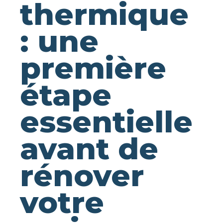
thermique
: une
première
étape
essentielle
avant de
rénover
votre