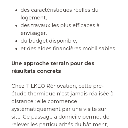
des caractéristiques réelles du
logement,
des travaux les plus efficaces à
envisager,
du budget disponible,
et des aides financières mobilisables.
Une approche terrain pour des
résultats concrets
Chez TILKEO Rénovation, cette pré-
étude thermique n’est jamais réalisée à
distance : elle commence
systématiquement par une visite sur
site. Ce passage à domicile permet de
relever les particularités du bâtiment,