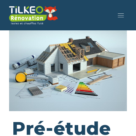
Pré-étude