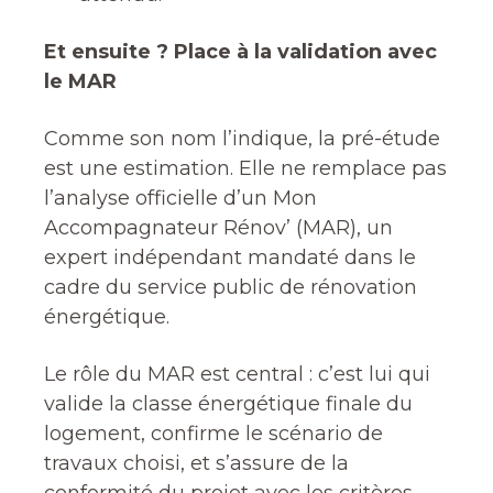
Et ensuite ? Place à la validation avec
le MAR
Comme son nom l’indique, la pré-étude
est une estimation. Elle ne remplace pas
l’analyse officielle d’un Mon
Accompagnateur Rénov’ (MAR), un
expert indépendant mandaté dans le
cadre du service public de rénovation
énergétique.
Le rôle du MAR est central : c’est lui qui
valide la classe énergétique finale du
logement, confirme le scénario de
travaux choisi, et s’assure de la