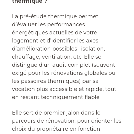
thermique ?
La pré-étude thermique permet
d’évaluer les performances
énergétiques actuelles de votre
logement et d’identifier les axes
d’amélioration possibles : isolation,
chauffage, ventilation, etc. Elle se
distingue d’un audit complet (souvent
exigé pour les rénovations globales ou
les passoires thermiques) par sa
vocation plus accessible et rapide, tout
en restant techniquement fiable.
Elle sert de premier jalon dans le
parcours de rénovation, pour orienter les
choix du propriétaire en fonction :