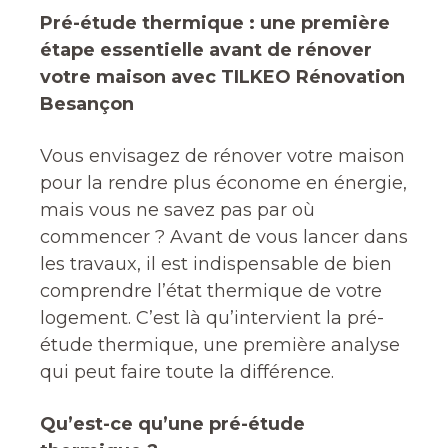
Pré-étude thermique : une première
étape essentielle avant de rénover
votre maison avec TILKEO Rénovation
Besançon
Vous envisagez de rénover votre maison
pour la rendre plus économe en énergie,
mais vous ne savez pas par où
commencer ? Avant de vous lancer dans
les travaux, il est indispensable de bien
comprendre l’état thermique de votre
logement. C’est là qu’intervient la pré-
étude thermique, une première analyse
qui peut faire toute la différence.
Qu’est-ce qu’une pré-étude