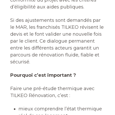
conformité du projet avec les critères
d’éligibilité aux aides publiques.
Si des ajustements sont demandés par
le MAR, les franchisés TILKEO révisent le
devis et le font valider une nouvelle fois
par le client. Ce dialogue permanent
entre les différents acteurs garantit un
parcours de rénovation fluide, fiable et
sécurisé.
Pourquoi c’est important ?
Faire une pré-étude thermique avec
TILKEO Rénovation, c’est :
mieux comprendre l’état thermique