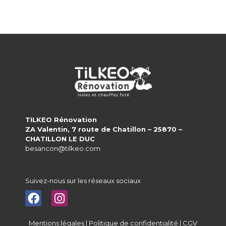
TILKEO Rénovation
ZA Valentin, 7 route de Chatillon – 25870 –
CHATILLON LE DUC
besancon@tilkeo.com
Suivez-nous sur les réseaux sociaux
Mentions légales
|
Politique de confidentialité
|
CGV