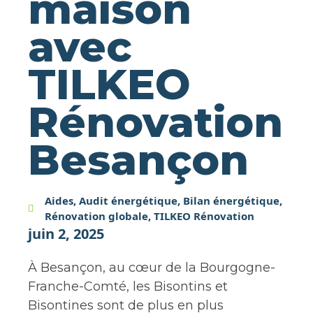
maison
avec
TILKEO
Rénovation
Besançon
Aides
,
Audit énergétique
,
Bilan énergétique
,
Rénovation globale
,
TILKEO Rénovation
juin 2, 2025
À Besançon, au cœur de la Bourgogne-
Franche-Comté, les Bisontins et
Bisontines sont de plus en plus