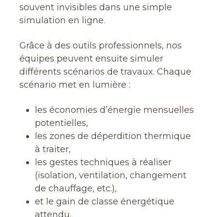
souvent invisibles dans une simple
simulation en ligne.
Grâce à des outils professionnels, nos
équipes peuvent ensuite simuler
différents scénarios de travaux. Chaque
scénario met en lumière :
les économies d’énergie mensuelles
potentielles,
les zones de déperdition thermique
à traiter,
les gestes techniques à réaliser
(isolation, ventilation, changement
de chauffage, etc.),
et le gain de classe énergétique
attendu.