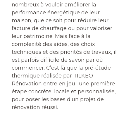
nombreux à vouloir améliorer la
performance énergétique de leur
maison, que ce soit pour réduire leur
facture de chauffage ou pour valoriser
leur patrimoine. Mais face à la
complexité des aides, des choix
techniques et des priorités de travaux, il
est parfois difficile de savoir par où
commencer. C’est là que la pré-étude
thermique réalisée par TILKEO
Rénovation entre en jeu : une première
étape concrète, locale et personnalisée,
pour poser les bases d’un projet de
rénovation réussi.