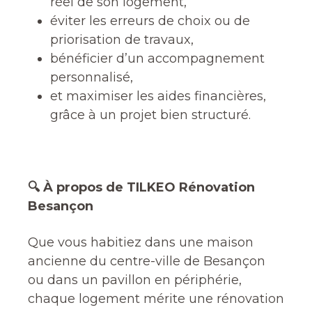
réel de son logement,
éviter les erreurs de choix ou de
priorisation de travaux,
bénéficier d’un accompagnement
personnalisé,
et maximiser les aides financières,
grâce à un projet bien structuré.
🔍 À propos de TILKEO Rénovation
Besançon
Que vous habitiez dans une maison
ancienne du centre-ville de Besançon
ou dans un pavillon en périphérie,
chaque logement mérite une rénovation