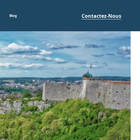
Contactez-Nous
Blog