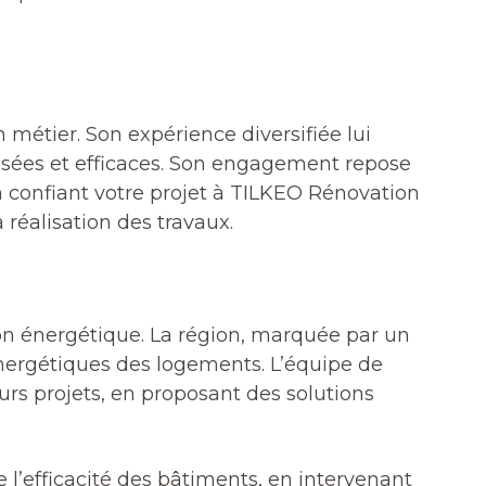
 métier. Son expérience diversifiée lui
isées et efficaces. Son engagement repose
En confiant votre projet à TILKEO Rénovation
réalisation des travaux.
n énergétique. La région, marquée par un
énergétiques des logements. L’équipe de
rs projets, en proposant des solutions
 l’efficacité des bâtiments, en intervenant