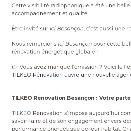
Cette visibilité radiophonique a été une belle
accompagnement et qualité.
Être invité sur
Ici Besançon
, c’est aussi une
Nous remercions
Ici Besançon
pour cette bel
rénovation énergétique globale !
👉 Vous avez manqué l’émission ? Voici le lie
TILKEO Rénovation ouvre une nouvelle agence
TILKEO Rénovation Besançon : Votre parte
TILKEO Rénovation s’impose aujourd’hui comm
savoir-faire et de son engagement envers des 
performance énergétique de leur habitat. Chaqu