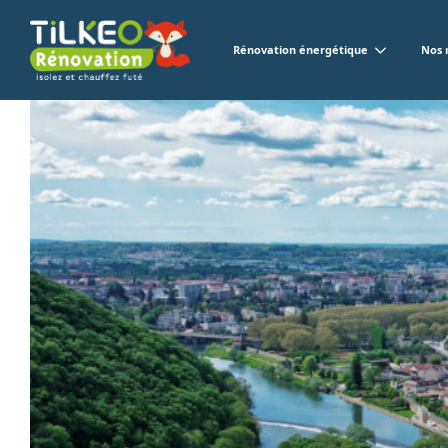
Rénovation énergétique
Nos 