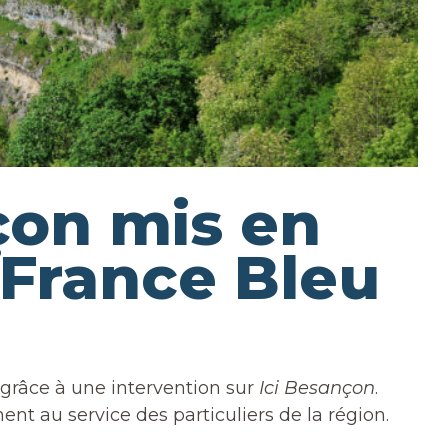
on mis en
 France Bleu
grâce à une intervention sur
Ici Besançon
.
nt au service des particuliers de la région.