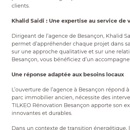
clients.
Khalid Saidi : Une expertise au service de 
Dirigeant de l’agence de Besançon, Khalid Sai
permet d’appréhender chaque projet dans sa 
sur une approche qualitative et sur une relat
Besançon, vous bénéficiez d’un accompagnemen
Une réponse adaptée aux besoins locaux
L’ouverture de l’agence à Besançon répond 
parc immobilier ancien, nécessite des interv
TILKEO Rénovation Besançon apporte son expe
innovantes et durables.
Dans un contexte de transition énergétique, l