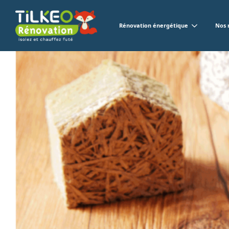
Rénovation énergétique
Nos 