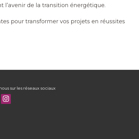
 l’avenir de la transition énergétique.
tes pour transformer vos projets en réussites
nous sur les réseaux sociaux