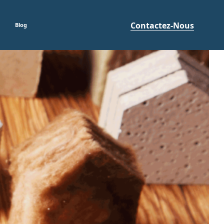
Contactez-Nous
Blog