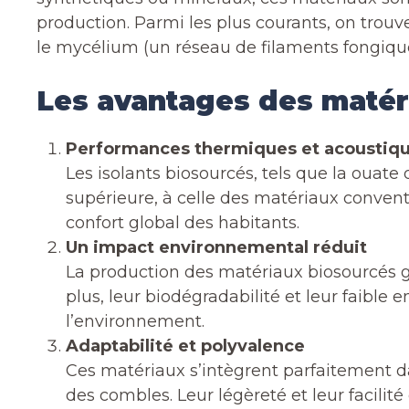
production. Parmi les plus courants, on trouv
le mycélium (un réseau de filaments fongique
Les avantages des matér
Performances thermiques et acoustiqu
Les isolants biosourcés, tels que la ouate 
supérieure, à celle des matériaux convent
confort global des habitants.
Un impact environnemental réduit
La production des matériaux biosourcés g
plus, leur biodégradabilité et leur faible
l’environnement.
Adaptabilité et polyvalence
Ces matériaux s’intègrent parfaitement da
des combles. Leur légèreté et leur facilit