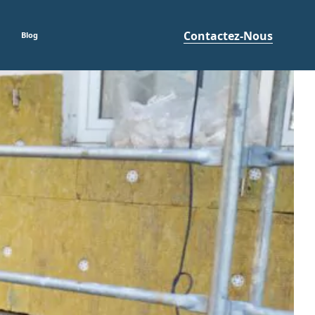
Contactez-Nous
Blog