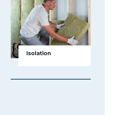
Isolation