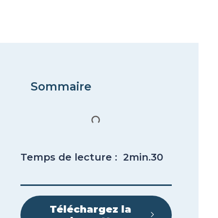
Sommaire
Temps de lecture : 2min.30
Téléchargez la