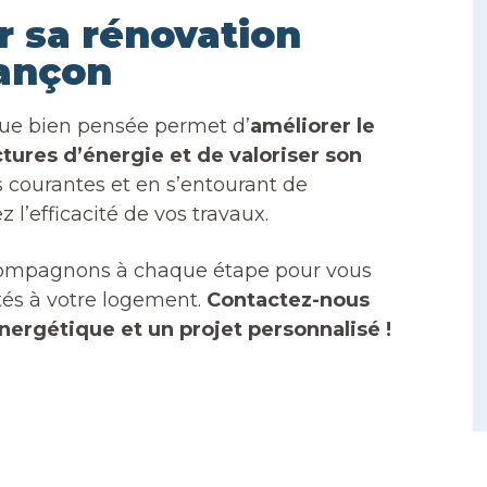
r sa rénovation
ançon
que bien pensée permet d’
améliorer le
tures d’énergie et de valoriser son
rs courantes et en s’entourant de
 l’efficacité de vos travaux.
compagnons à chaque étape pour vous
tés à votre logement.
Contactez-nous
nergétique et un projet personnalisé !