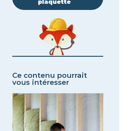
plaquette​
Ce contenu pourrait
vous intéresser