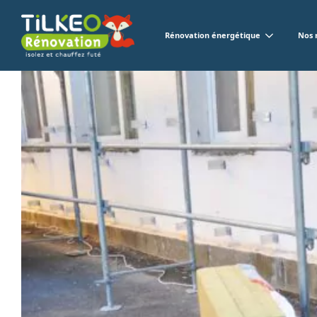
Rénovation énergétique
Nos 